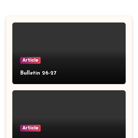
Article
Bulletin 26-27
Article