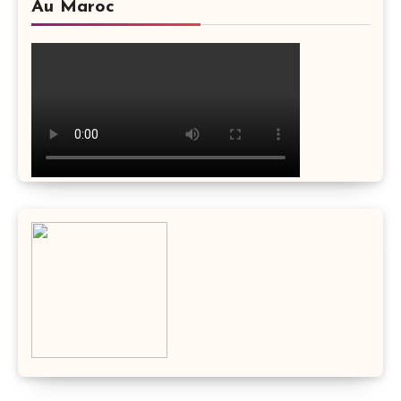
Au Maroc