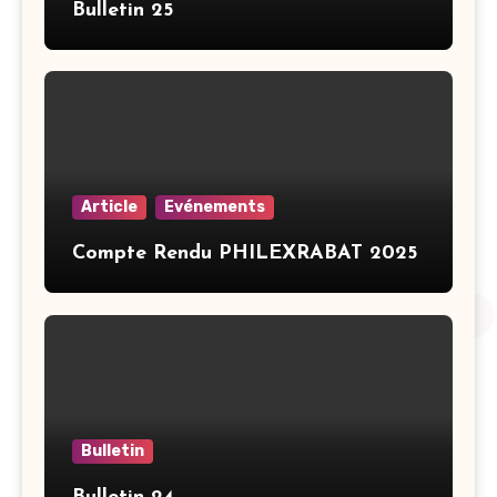
Bulletin 25
Article
Evénements
Compte Rendu PHILEXRABAT 2025
Bulletin