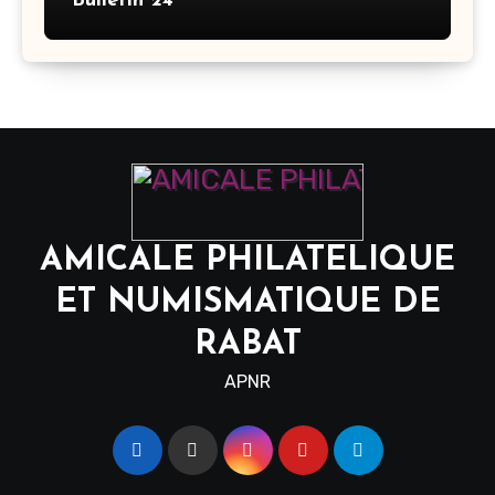
Bulletin 24
AMICALE PHILATELIQUE
ET NUMISMATIQUE DE
RABAT
APNR