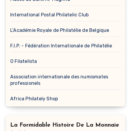
International Postal Philatelic Club
L’Académie Royale de Philatélie de Belgique
F.I.P. - Fédération Internationale de Philatélie
O Filatelista
Association internationale des numismates
professionels
Africa Philately Shop
La Formidable Histoire De La Monnaie