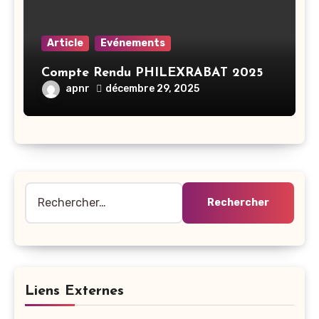
Article
Evénements
Compte Rendu PHILEXRABAT 2025
apnr
décembre 29, 2025
Rechercher :
Liens Externes