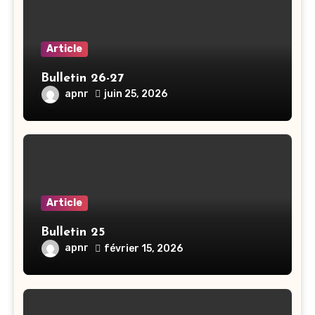
Article
Bulletin 26-27
apnr
juin 25, 2026
Article
Bulletin 25
apnr
février 15, 2026