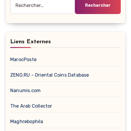
Rechercher :
Liens Externes
MarocPoste
ZENO.RU - Oriental Coins Database
Nanumis.com
The Arab Collector
Maghrebophila