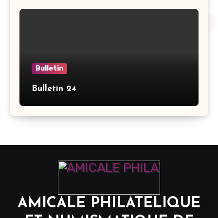
Bulletin
Bulletin 24
AMICALE PHILATELIQUE