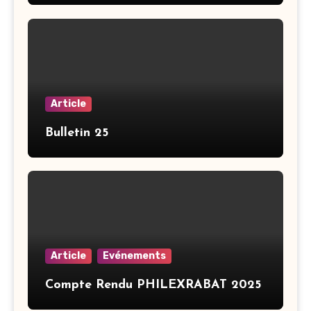
Article
Bulletin 25
Article
Evénements
Compte Rendu PHILEXRABAT 2025