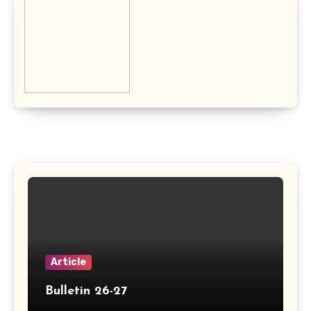
Article
Bulletin 26-27