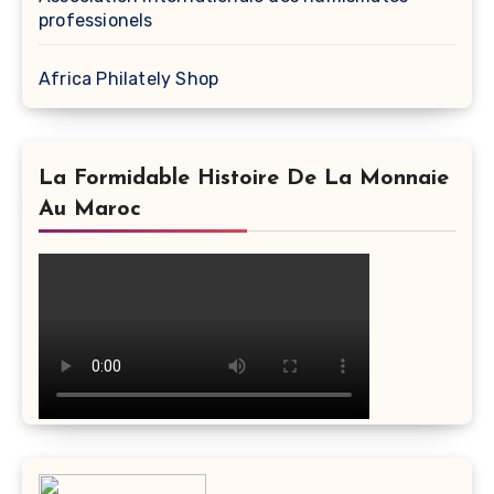
professionels
Africa Philately Shop
La Formidable Histoire De La Monnaie
Au Maroc