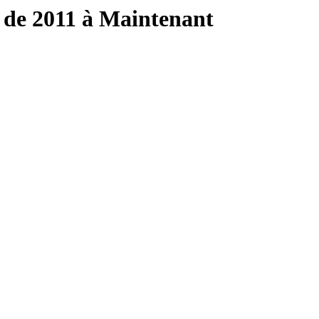
 de 2011 à Maintenant