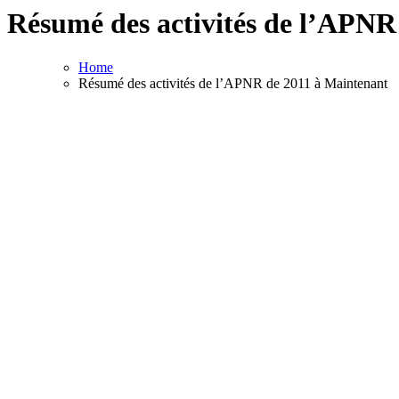
Résumé des activités de l’APNR
Home
Résumé des activités de l’APNR de 2011 à Maintenant