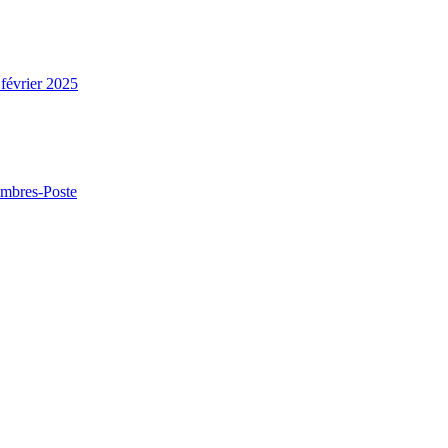
février 2025
imbres-Poste