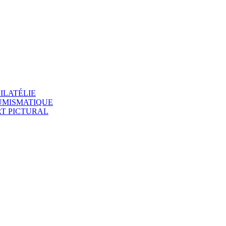
ILATÉLIE
NUMISMATIQUE
RT PICTURAL