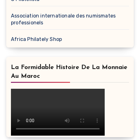
Association internationale des numismates
professionels
Africa Philately Shop
La Formidable Histoire De La Monnaie
Au Maroc