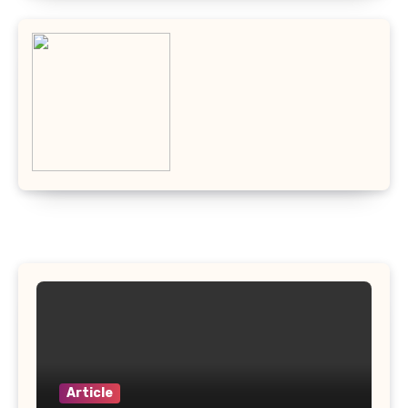
Article