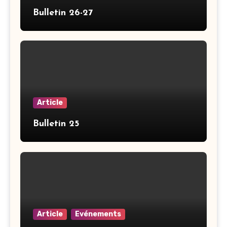
Bulletin 26-27
Article
Bulletin 25
Article
Evénements