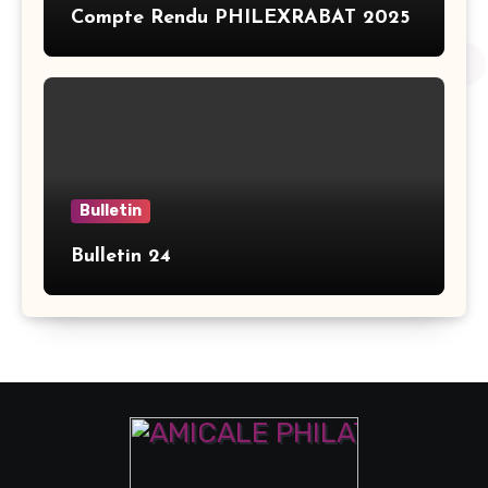
Compte Rendu PHILEXRABAT 2025
Bulletin
Bulletin 24