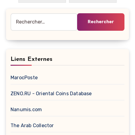
Rechercher :
Liens Externes
MarocPoste
ZENO.RU - Oriental Coins Database
Nanumis.com
The Arab Collector