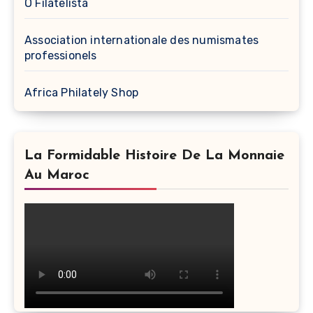
O Filatelista
Association internationale des numismates
professionels
Africa Philately Shop
La Formidable Histoire De La Monnaie
Au Maroc