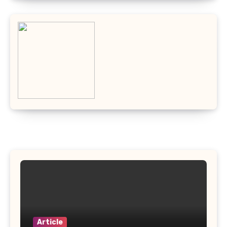
Article