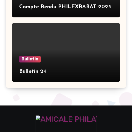
Compte Rendu PHILEXRABAT 2025
Bulletin
Bulletin 24