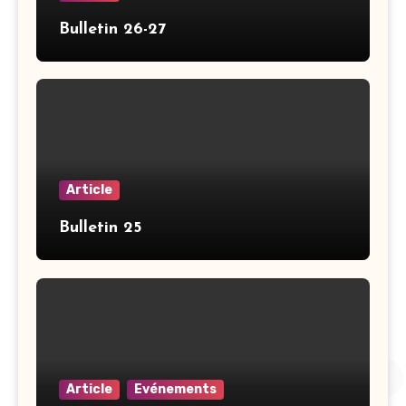
Bulletin 26-27
Article
Bulletin 25
Article
Evénements