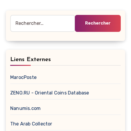
Rechercher :
Liens Externes
MarocPoste
ZENO.RU - Oriental Coins Database
Nanumis.com
The Arab Collector