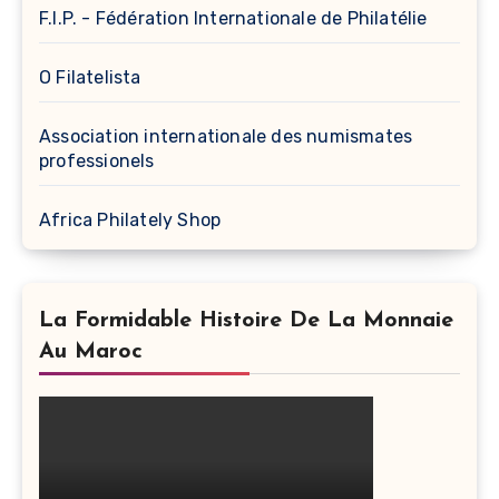
F.I.P. - Fédération Internationale de Philatélie
O Filatelista
Association internationale des numismates
professionels
Africa Philately Shop
La Formidable Histoire De La Monnaie
Au Maroc