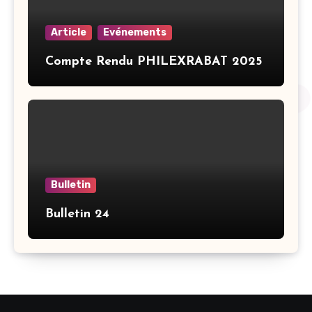
Article
Evénements
Compte Rendu PHILEXRABAT 2025
Bulletin
Bulletin 24