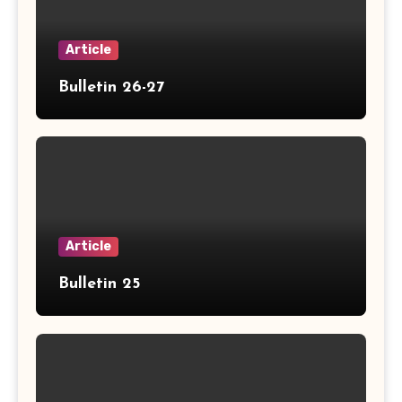
Article
Bulletin 26-27
Article
Bulletin 25