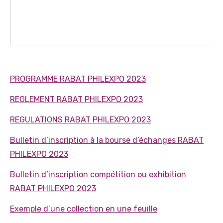
PROGRAMME RABAT PHILEXPO 2023
REGLEMENT RABAT PHILEXPO 2023
REGULATIONS RABAT PHILEXPO 2023
Bulletin d’inscription à la bourse d’échanges RABAT
PHILEXPO 2023
Bulletin d’inscription compétition ou exhibition
RABAT PHILEXPO 2023
Exemple d’une collection en une feuille