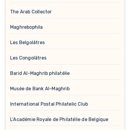
The Arab Collector
Maghrebophila
Les Belgolâtres
Les Congolâtres
Barid Al-Maghrib philatélie
Musée de Bank Al-Maghrib
International Postal Philatelic Club
L’Académie Royale de Philatélie de Belgique