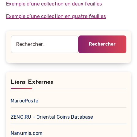
Exemple d’une collection en deux feuilles
Exemple d’une collection en quatre feuilles
Rechercher :
Liens Externes
MarocPoste
ZENO.RU - Oriental Coins Database
Nanumis.com