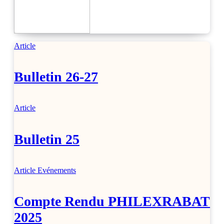
Article
Bulletin 26-27
Article
Bulletin 25
Article
Evénements
Compte Rendu PHILEXRABAT
2025