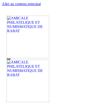
Aller au contenu principal
AMICALE PHILATELIQUE ET NUMISMATIQUE DE
APNR
RABAT
AMICALE PHILATELIQUE ET NUMISMATIQUE DE