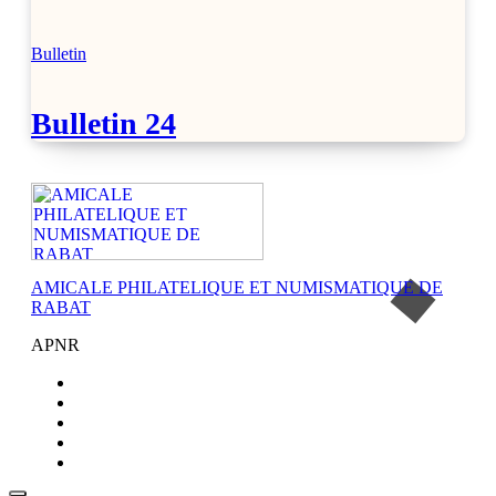
Bulletin
Bulletin 24
AMICALE PHILATELIQUE ET NUMISMATIQUE DE
RABAT
APNR