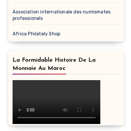
Association internationale des numismates
professionels
Africa Philately Shop
La Formidable Histoire De La
Monnaie Au Maroc