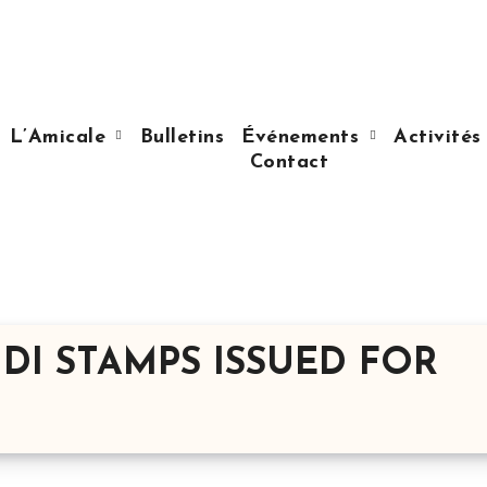
L’Amicale
Bulletins
Événements
Activité
Contact
AUDI STAMPS ISSUED FOR