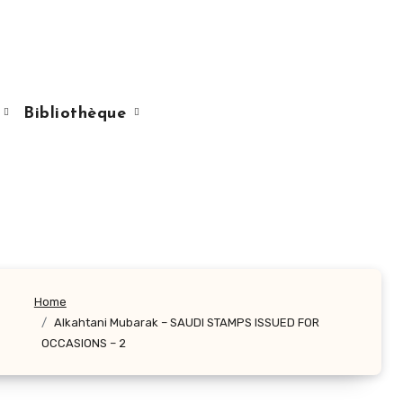
s
Bibliothèque
Home
Alkahtani Mubarak – SAUDI STAMPS ISSUED FOR
OCCASIONS – 2