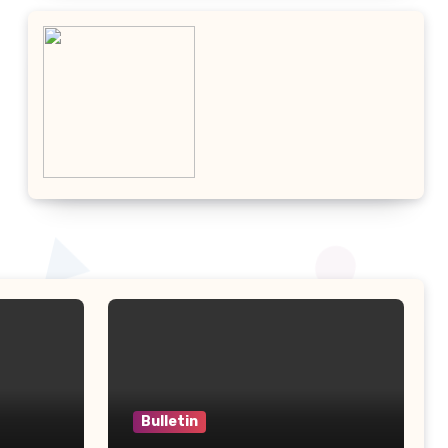
Bulletin