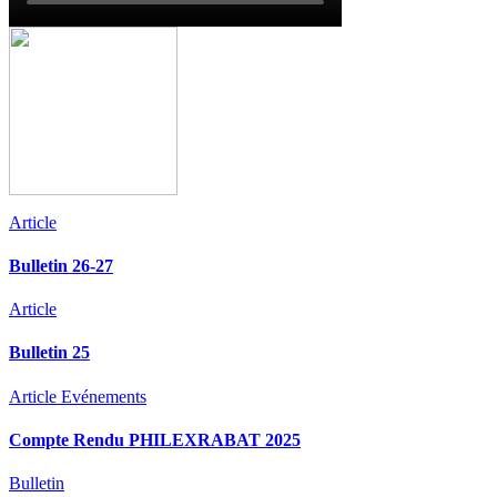
Article
Bulletin 26-27
Article
Bulletin 25
Article
Evénements
Compte Rendu PHILEXRABAT 2025
Bulletin