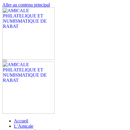
Aller au contenu principal
AMICALE PHILATELIQUE ET NUMISMATIQUE DE RABAT
APNR
AMICALE PHILATELIQUE ET NUMISMATIQUE DE RABAT
APNR
Accueil
L’Amicale