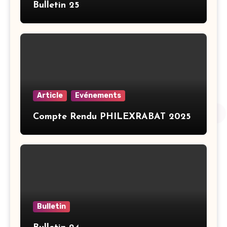
Bulletin 25
Article
Evénements
Compte Rendu PHILEXRABAT 2025
Bulletin