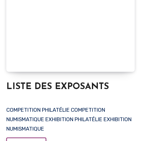
LISTE DES EXPOSANTS
COMPETITION PHILATÉLIE COMPETITION
NUMISMATIQUE EXHIBITION PHILATÉLIE EXHIBITION
NUMISMATIQUE