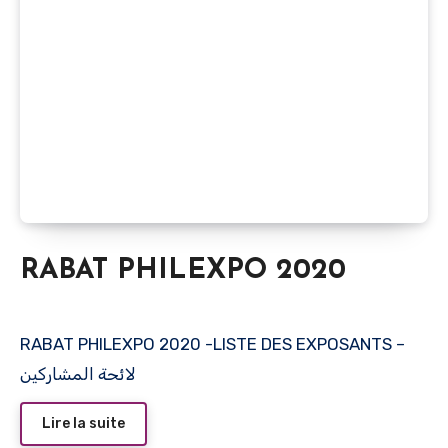
RABAT PHILEXPO 2020
RABAT PHILEXPO 2020 -LISTE DES EXPOSANTS –
لائحة المشاركين
Lire la suite