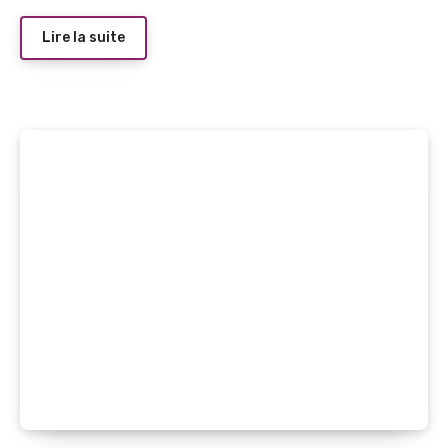
Lire la suite