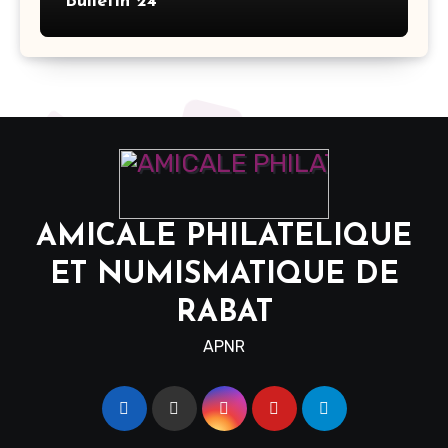
Bulletin 24
AMICALE PHILATELIQUE
ET NUMISMATIQUE DE
RABAT
APNR