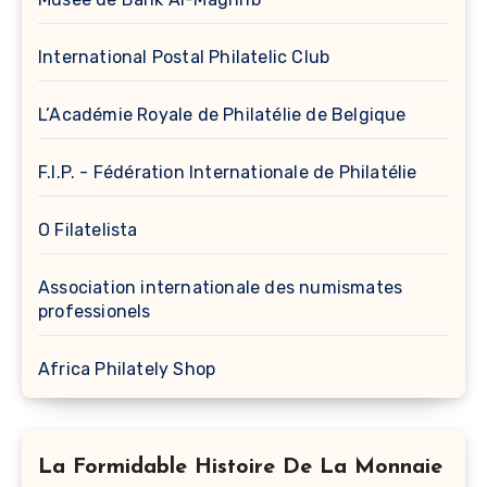
International Postal Philatelic Club
L’Académie Royale de Philatélie de Belgique
F.I.P. - Fédération Internationale de Philatélie
O Filatelista
Association internationale des numismates
professionels
Africa Philately Shop
La Formidable Histoire De La Monnaie