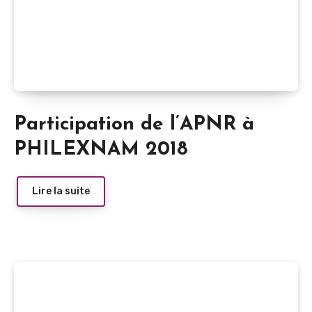
Participation de l’APNR à
PHILEXNAM 2018
Lire la suite