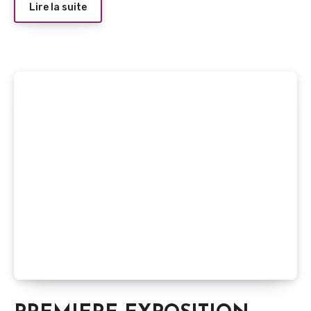
Lire la suite