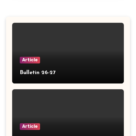
Article
Bulletin 26-27
Article