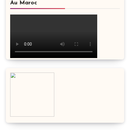
Au Maroc