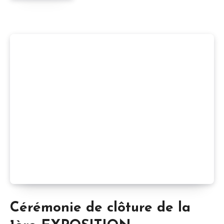
Cérémonie de clôture de la