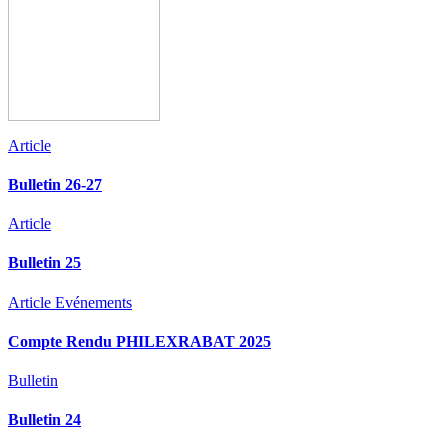
Article
Bulletin 26-27
Article
Bulletin 25
Article
Evénements
Compte Rendu PHILEXRABAT 2025
Bulletin
Bulletin 24