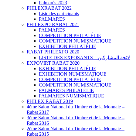
Palmarès 2023
PHILEXRABAT 2022
Liste des participants
PALMARES
PHILEXPO RABAT 2021
PALMARES
COMPETITION PHILATÉLIE
COMPETITION NUMISMATIQUE
EXHIBITION PHILATÉLIE
RABAT PHILEXPO 2020
LISTE DES EXPOSANTS – لائحة المشاركين
EXPOVIRT RABAT 2020
EXHIBITION PHILATÉLIE
EXHIBITION NUMISMATIQUE
COMPETITION PHILATÉLIE
COMPETITION NUMISMATIQUE
PALMARES PHILATÉLIE
PALMARES NUMISMATIQUE
PHILEX RABAT 2019
4ème Salon National du Timbre et de la Monnaie –
Rabat 2017
3ème Salon National du Timbre et de la Monnaie –
Rabat 2016
2ème Salon National du Timbre et de la Monnaie –
Rabat 2015