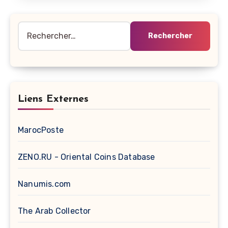
Rechercher :
Liens Externes
MarocPoste
ZENO.RU - Oriental Coins Database
Nanumis.com
The Arab Collector