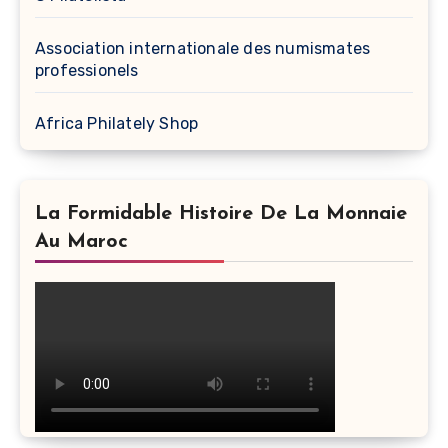
Association internationale des numismates
professionels
Africa Philately Shop
La Formidable Histoire De La Monnaie
Au Maroc