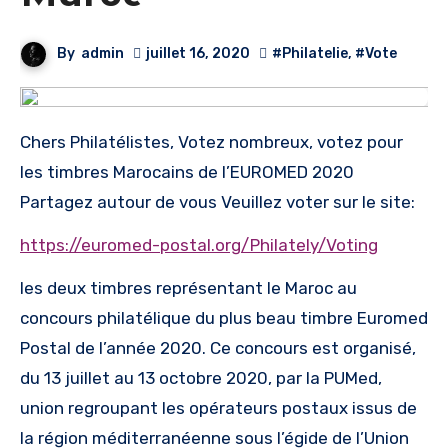
By
admin
juillet 16, 2020
#Philatelie
,
#Vote
Chers Philatélistes, Votez nombreux, votez pour
les timbres Marocains de l’EUROMED 2020
Partagez autour de vous Veuillez voter sur le site:
https://euromed-postal.org/Philately/Voting
les deux timbres représentant le Maroc au
concours philatélique du plus beau timbre Euromed
Postal de l’année 2020. Ce concours est organisé,
du 13 juillet au 13 octobre 2020, par la PUMed,
union regroupant les opérateurs postaux issus de
la région méditerranéenne sous l’égide de l’Union