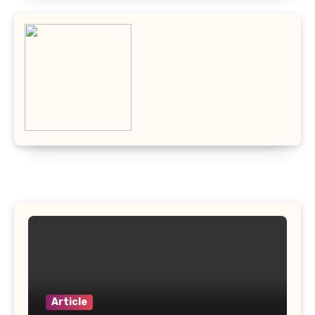
Article