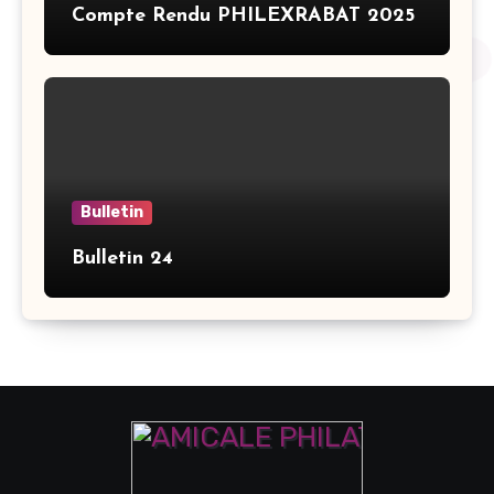
Compte Rendu PHILEXRABAT 2025
Bulletin
Bulletin 24