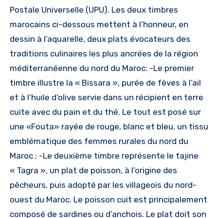
Postale Universelle (UPU). Les deux timbres
marocains ci-dessous mettent à l’honneur, en
dessin à l’aquarelle, deux plats évocateurs des
traditions culinaires les plus ancrées de la région
méditerranéenne du nord du Maroc: -Le premier
timbre illustre la « Bissara », purée de fèves à l’ail
et à l’huile d’olive servie dans un récipient en terre
cuite avec du pain et du thé. Le tout est posé sur
une «Fouta» rayée de rouge, blanc et bleu, un tissu
emblématique des femmes rurales du nord du
Maroc ; -Le deuxième timbre représente le tajine
« Tagra », un plat de poisson, à l’origine des
pêcheurs, puis adopté par les villageois du nord-
ouest du Maroc. Le poisson cuit est principalement
composé de sardines ou d’anchois. Le plat doit son