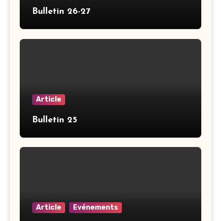
Bulletin 26-27
Article
Bulletin 25
Article
Evénements