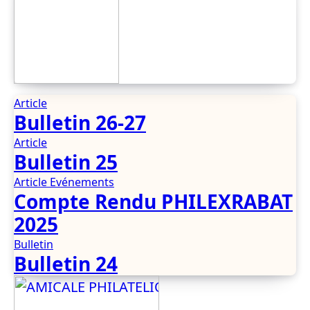
Article
Bulletin 26-27
Article
Bulletin 25
Article
Evénements
Compte Rendu PHILEXRABAT
2025
Bulletin
Bulletin 24