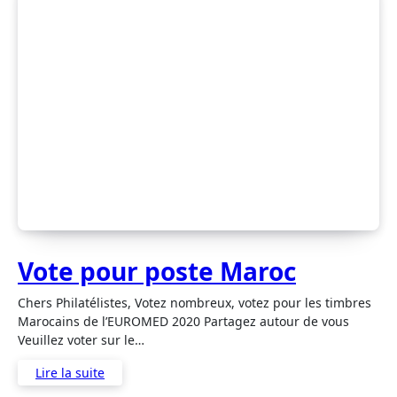
Vote pour poste Maroc
Chers Philatélistes, Votez nombreux, votez pour les timbres
Marocains de l’EUROMED 2020 Partagez autour de vous
Veuillez voter sur le…
Lire la suite