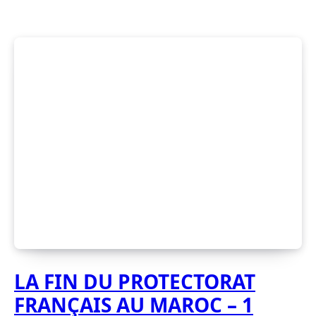
LA FIN DU PROTECTORAT
FRANÇAIS AU MAROC – 1