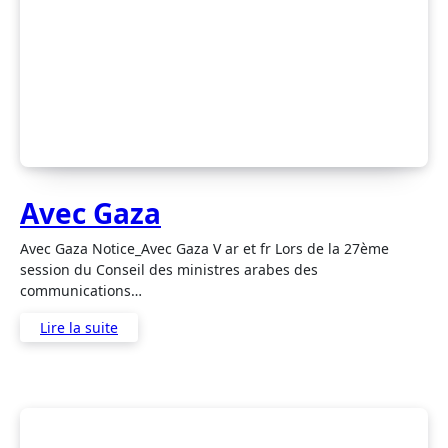
Avec Gaza
Avec Gaza Notice_Avec Gaza V ar et fr Lors de la 27ème
session du Conseil des ministres arabes des
communications…
Lire la suite