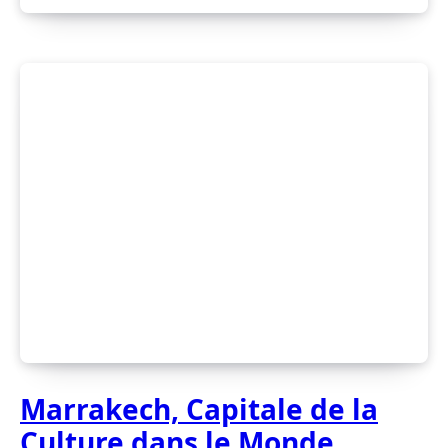
Marrakech, Capitale de la
Culture dans le Monde