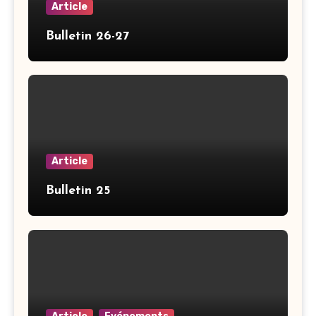
Article
Bulletin 26-27
Article
Bulletin 25