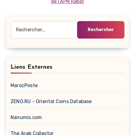
Rechercher :
Liens Externes
MarocPoste
ZENO.RU - Oriental Coins Database
Nanumis.com
The Arab Collector