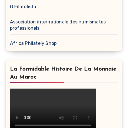
O Filatelista
Association internationale des numismates
professionels
Africa Philately Shop
La Formidable Histoire De La Monnaie
Au Maroc