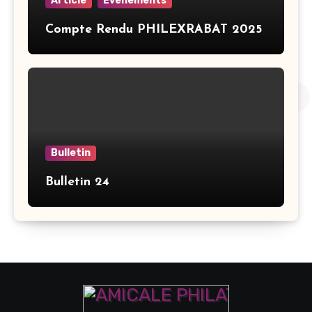
Article
Evénements
Compte Rendu PHILEXRABAT 2025
Bulletin
Bulletin 24