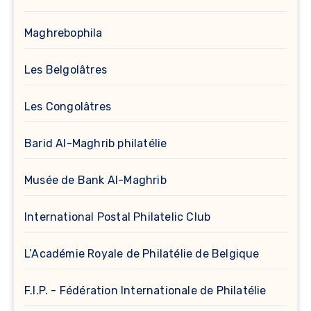
Maghrebophila
Les Belgolâtres
Les Congolâtres
Barid Al-Maghrib philatélie
Musée de Bank Al-Maghrib
International Postal Philatelic Club
L’Académie Royale de Philatélie de Belgique
F.I.P. - Fédération Internationale de Philatélie